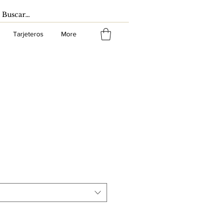
Tarjeteros
More