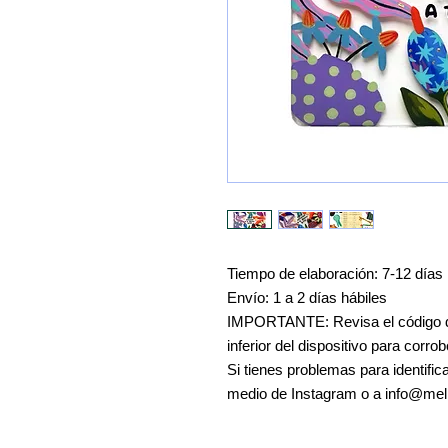
Tiempo de elaboración: 7-12 días 
Envío: 1 a 2 días hábiles
IMPORTANTE: Revisa el código d
inferior del dispositivo para corr
Si tienes problemas para identifi
medio de Instagram o a info@m