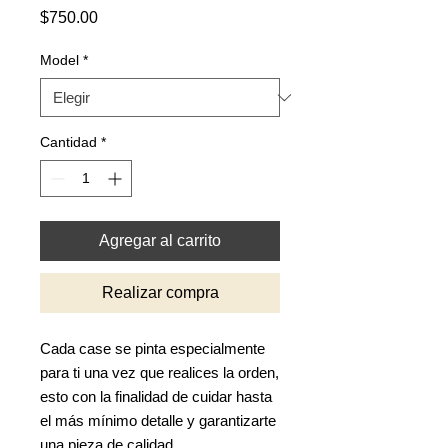
Precio
$750.00
Model
*
Cantidad
*
Agregar al carrito
Realizar compra
Cada case se pinta especialmente
para ti una vez que realices la orden,
esto con la finalidad de cuidar hasta
el más mínimo detalle y garantizarte
una pieza de calidad.