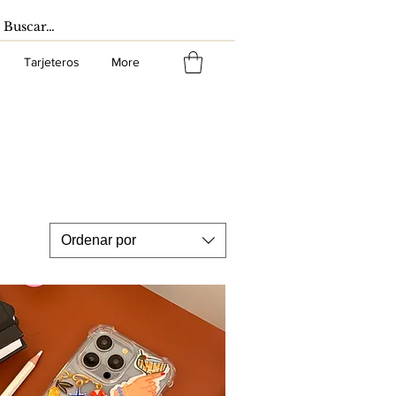
Tarjeteros
More
Ordenar por