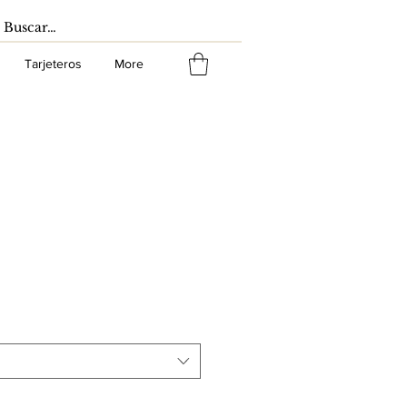
Tarjeteros
More