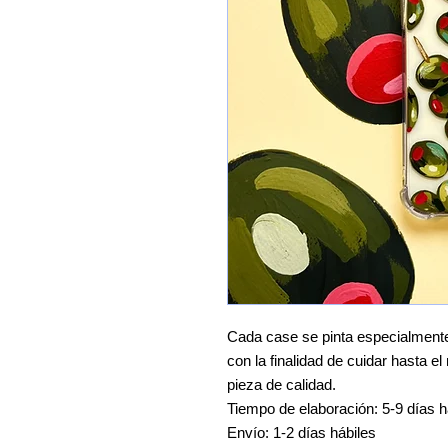
Cada case se pinta especialmente 
con la finalidad de cuidar hasta e
pieza de calidad.
Tiempo de elaboración: 5-9 días h
Envío: 1-2 días hábiles