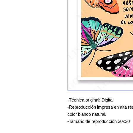
-Técnica original: Digital
-Reproducción impresa en alta res
color blanco natural.
-Tamaño de reproducción 30x30