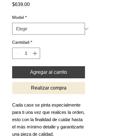
Precio
$639.00
Model
*
Cantidad
*
Agregar al carrito
Realizar compra
Cada case se pinta especialmente
para ti una vez que realices la orden,
esto con la finalidad de cuidar hasta
el más mínimo detalle y garantizarte
una pieza de calidad.