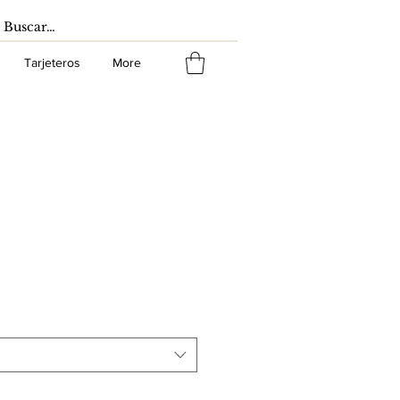
Tarjeteros
More