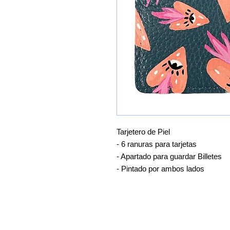
Tarjetero de Piel
- 6 ranuras para tarjetas
- Apartado para guardar Billetes
- Pintado por ambos lados