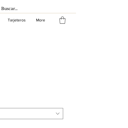
Tarjeteros
More