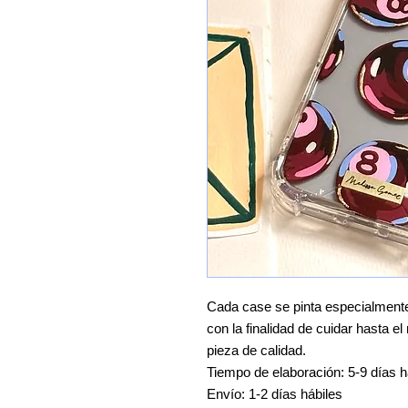
Cada case se pinta especialmente 
con la finalidad de cuidar hasta e
pieza de calidad.
Tiempo de elaboración: 5-9 días h
Envío: 1-2 días hábiles