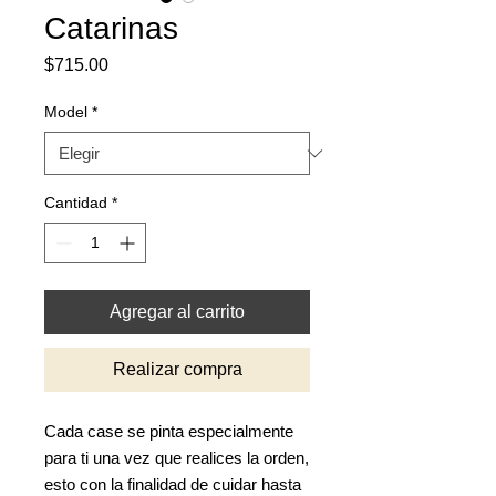
Catarinas
Precio
$715.00
Model
*
Cantidad
*
Agregar al carrito
Realizar compra
Cada case se pinta especialmente
para ti una vez que realices la orden,
esto con la finalidad de cuidar hasta