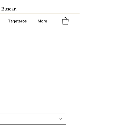
Tarjeteros
More