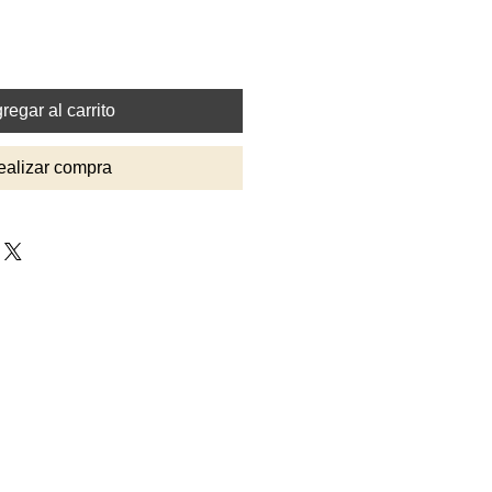
regar al carrito
ealizar compra