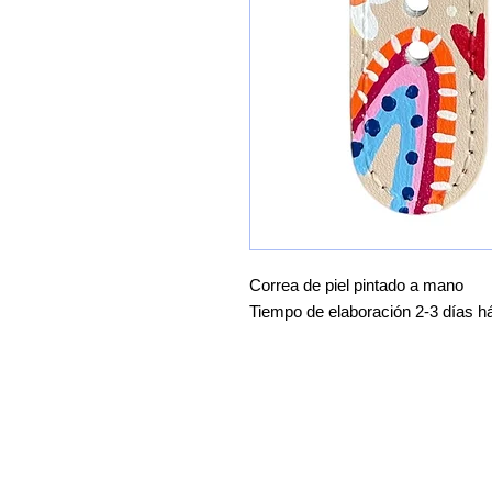
Correa de piel pintado a mano
Tiempo de elaboración 2-3 días há