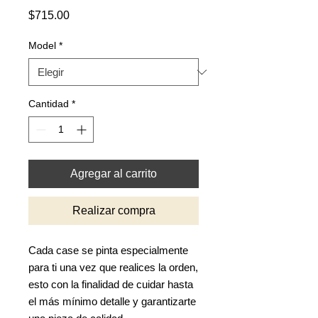
Precio
$715.00
Model
*
Cantidad
*
Agregar al carrito
Realizar compra
Cada case se pinta especialmente
para ti una vez que realices la orden,
esto con la finalidad de cuidar hasta
el más mínimo detalle y garantizarte