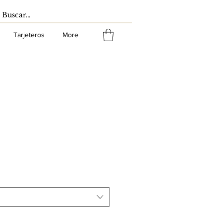
Tarjeteros
More