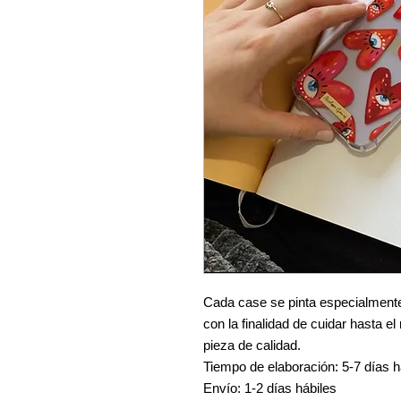
Cada case se pinta especialmente 
con la finalidad de cuidar hasta e
pieza de calidad.
Tiempo de elaboración: 5-7 días h
Envío: 1-2 días hábiles