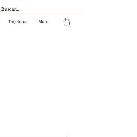
Tarjeteros
More