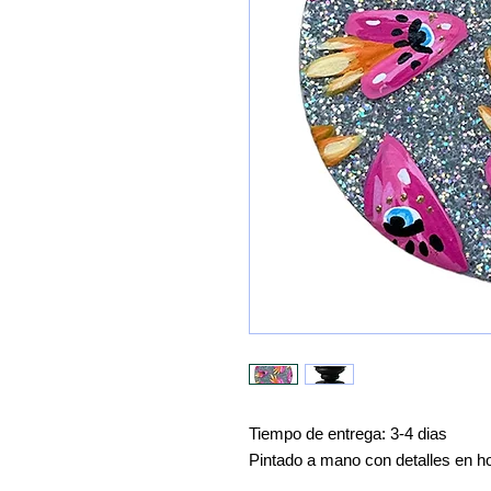
Tiempo de entrega: 3-4 dias
Pintado a mano con detalles en ho