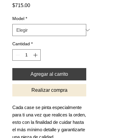
Precio
$715.00
Model
*
Cantidad
*
Agregar al carrito
Realizar compra
Cada case se pinta especialmente
para ti una vez que realices la orden,
esto con la finalidad de cuidar hasta
el más mínimo detalle y garantizarte
una pieza de calidad.