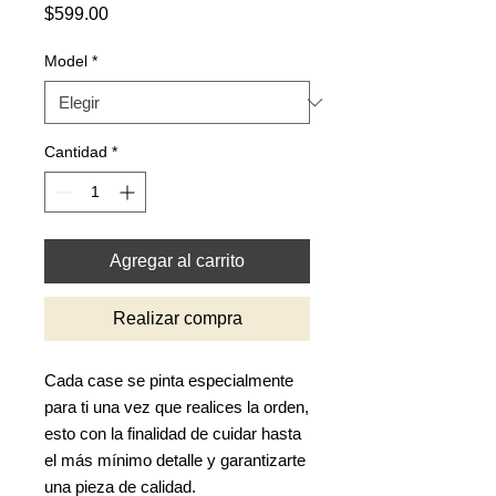
Precio
$599.00
Model
*
Cantidad
*
Agregar al carrito
Realizar compra
Cada case se pinta especialmente
para ti una vez que realices la orden,
esto con la finalidad de cuidar hasta
el más mínimo detalle y garantizarte
una pieza de calidad.