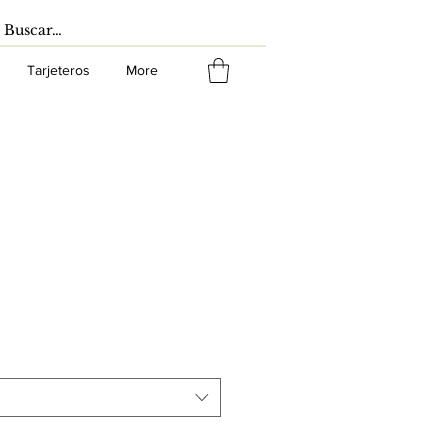
Tarjeteros
More