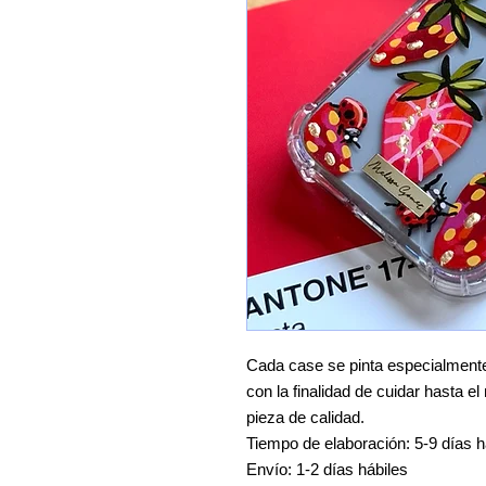
Cada case se pinta especialmente 
con la finalidad de cuidar hasta e
pieza de calidad.
Tiempo de elaboración: 5-9 días h
Envío: 1-2 días hábiles