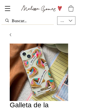
MXN ($)
Galleta de la