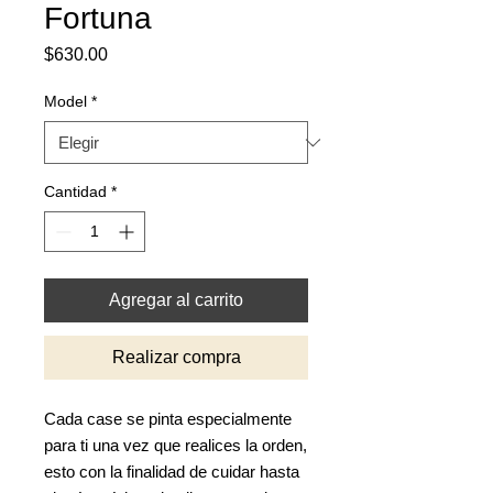
Fortuna
Precio
$630.00
Model
*
Cantidad
*
Agregar al carrito
Realizar compra
Cada case se pinta especialmente
para ti una vez que realices la orden,
esto con la finalidad de cuidar hasta