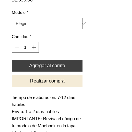
Modelo
*
Cantidad
*
Agregar al carrito
Realizar compra
Tiempo de elaboración: 7-12 días
hábiles
Envío: 1 a 2 días hábiles
IMPORTANTE: Revisa el código de
tu modelo de Macbook en la tapa