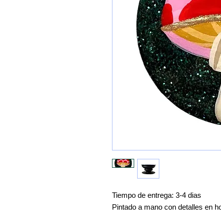
Tiempo de entrega: 3-4 dias
Pintado a mano con detalles en ho