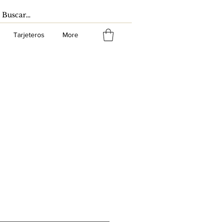
Tarjeteros
More