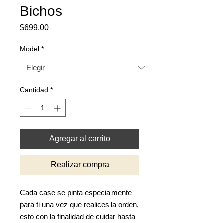
Bichos
Precio
$699.00
Model
*
Cantidad
*
Agregar al carrito
Realizar compra
Cada case se pinta especialmente
para ti una vez que realices la orden,
esto con la finalidad de cuidar hasta