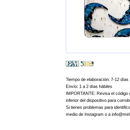
Tiempo de elaboración: 7-12 días 
Envío: 1 a 2 días hábiles
IMPORTANTE: Revisa el código d
inferior del dispositivo para corr
Si tienes problemas para identifi
medio de Instagram o a info@m