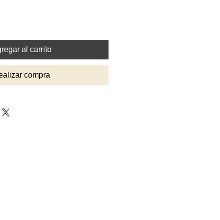
regar al carrito
ealizar compra