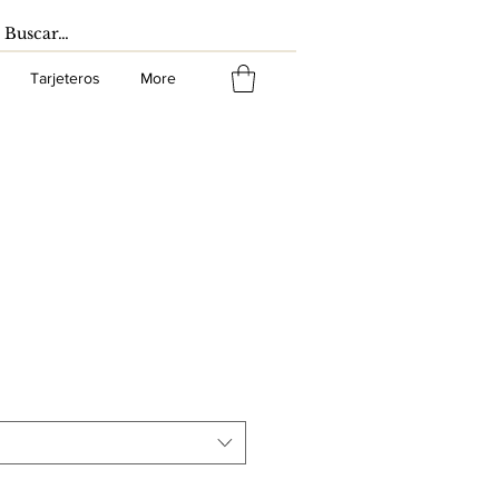
Tarjeteros
More