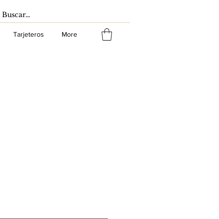
Tarjeteros
More