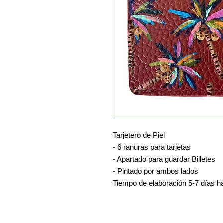
Tarjetero de Piel
- 6 ranuras para tarjetas
- Apartado para guardar Billetes
- Pintado por ambos lados
Tiempo de elaboración 5-7 días há