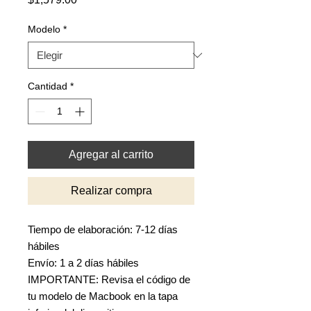
Modelo
*
Cantidad
*
Agregar al carrito
Realizar compra
Tiempo de elaboración: 7-12 días
hábiles
Envío: 1 a 2 días hábiles
IMPORTANTE: Revisa el código de
tu modelo de Macbook en la tapa