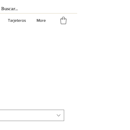
Tarjeteros
More