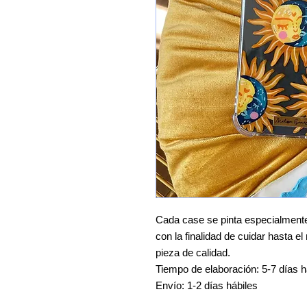
Cada case se pinta especialmente 
con la finalidad de cuidar hasta e
pieza de calidad.
Tiempo de elaboración: 5-7 días h
Envío: 1-2 días hábiles