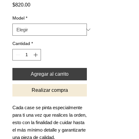
Precio
$820.00
Model
*
Cantidad
*
Agregar al carrito
Realizar compra
Cada case se pinta especialmente
para ti una vez que realices la orden,
esto con la finalidad de cuidar hasta
el más mínimo detalle y garantizarte
una pieza de calidad.