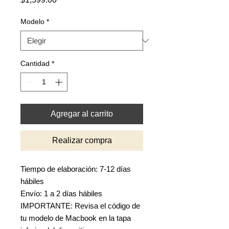
Modelo
*
Cantidad
*
Agregar al carrito
Realizar compra
Tiempo de elaboración: 7-12 días
hábiles
Envío: 1 a 2 días hábiles
IMPORTANTE: Revisa el código de
tu modelo de Macbook en la tapa